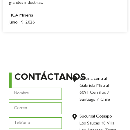
grandes industrias.
HCA Minería
junio 19, 2026
CONTÁCTANOS
Oficina central
Gabriela Mistral
6091 Cerrillos /
Santiago / Chile
Sucursal Copiapo
Los Sauces 48 Villa