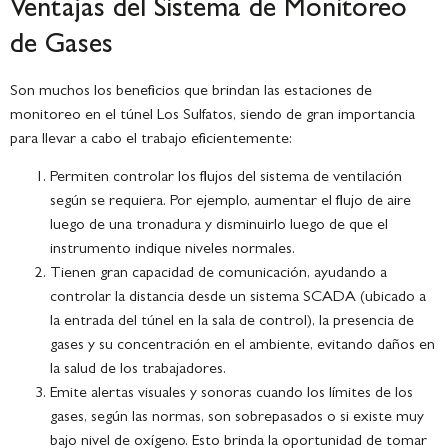
Ventajas del Sistema de Monitoreo
de Gases
Son muchos los beneficios que brindan las estaciones de
monitoreo en el túnel Los Sulfatos, siendo de gran importancia
para llevar a cabo el trabajo eficientemente:
Permiten controlar los flujos del sistema de ventilación
según se requiera. Por ejemplo, aumentar el flujo de aire
luego de una tronadura y disminuirlo luego de que el
instrumento indique niveles normales.
Tienen gran capacidad de comunicación, ayudando a
controlar la distancia desde un sistema SCADA (ubicado a
la entrada del túnel en la sala de control), la presencia de
gases y su concentración en el ambiente, evitando daños en
la salud de los trabajadores.
Emite alertas visuales y sonoras cuando los límites de los
gases, según las normas, son sobrepasados o si existe muy
bajo nivel de oxígeno. Esto brinda la oportunidad de tomar