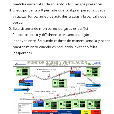
medidas inmediatas de acuerdo a los riesgos presentes.
El equipo Sentro 8 permite que cualquier persona pueda
visualizar los parámetros actuales gracias a la pantalla que
posee.
Este sistema de monitoreo de gases es de fácil
funcionamiento y difícilmente presentará algún
inconveniente. Se puede calibrar de manera sencilla y hacer
mantenimiento cuando es requerido, evitando fallas
inesperadas.