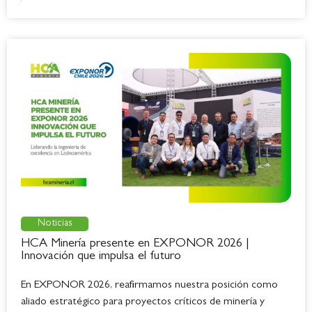
Noticias
HCA Minería presente en EXPONOR 2026 |
Innovación que impulsa el futuro
En EXPONOR 2026, reafirmamos nuestra posición como
aliado estratégico para proyectos críticos de minería y