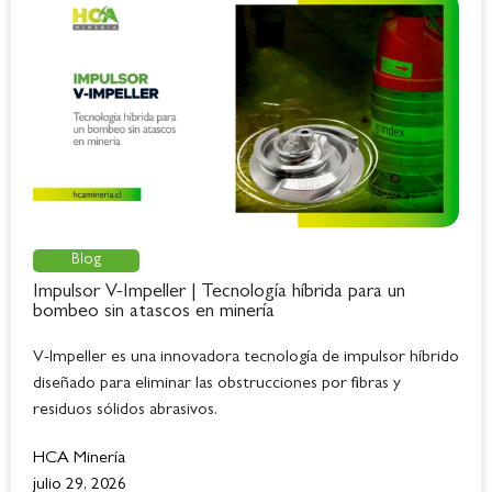
Blog
Impulsor V-Impeller | Tecnología híbrida para un
bombeo sin atascos en minería
V-Impeller es una innovadora tecnología de impulsor híbrido
diseñado para eliminar las obstrucciones por fibras y
residuos sólidos abrasivos.
HCA Minería
julio 29, 2026