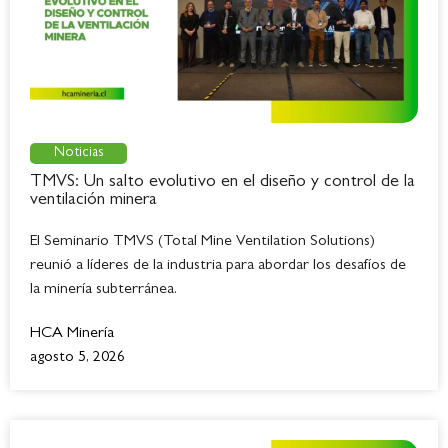
Noticias
TMVS: Un salto evolutivo en el diseño y control de la
ventilación minera
El Seminario TMVS (Total Mine Ventilation Solutions)
reunió a líderes de la industria para abordar los desafíos de
la minería subterránea.
HCA Minería
agosto 5, 2026