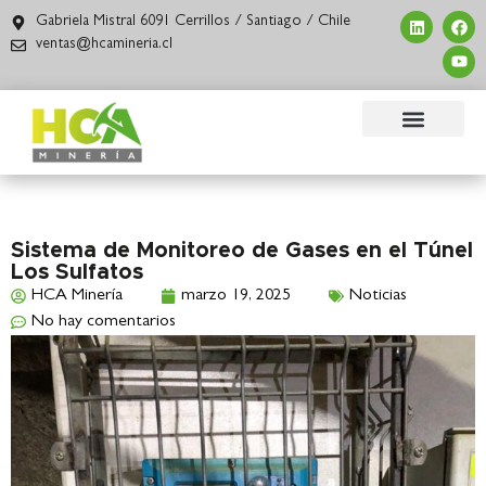
Gabriela Mistral 6091 Cerrillos / Santiago / Chile
ventas@hcamineria.cl
Sistema de Monitoreo de Gases en el Túnel
Los Sulfatos
HCA Minería
marzo 19, 2025
Noticias
No hay comentarios