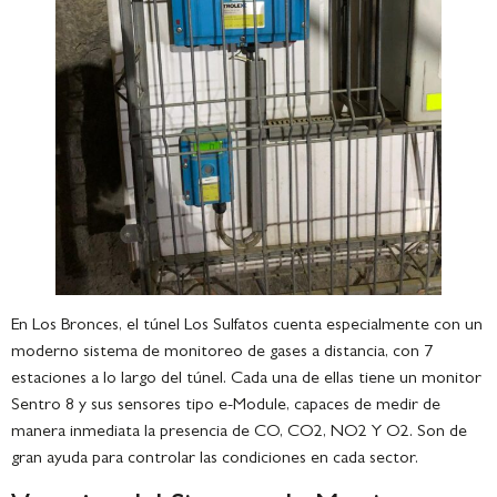
En Los Bronces, el túnel Los Sulfatos cuenta especialmente con un
moderno sistema de monitoreo de gases a distancia, con 7
estaciones a lo largo del túnel. Cada una de ellas tiene un monitor
Sentro 8 y sus sensores tipo e-Module, capaces de medir de
manera inmediata la presencia de CO, CO2, NO2 Y O2. Son de
gran ayuda para controlar las condiciones en cada sector.