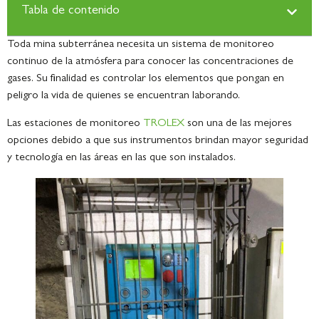
Tabla de contenido
Toda mina subterránea necesita un sistema de monitoreo
continuo de la atmósfera para conocer las concentraciones de
gases. Su finalidad es controlar los elementos que pongan en
peligro la vida de quienes se encuentran laborando.
Las estaciones de monitoreo
TROLEX
son una de las mejores
opciones debido a que sus instrumentos brindan mayor seguridad
y tecnología en las áreas en las que son instalados.