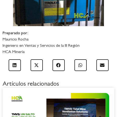
Preparado por:
Mauricio Rocha
Ingeniero en Ventas y Servicios de la III Región
HCA Minería
Artículos relacionados