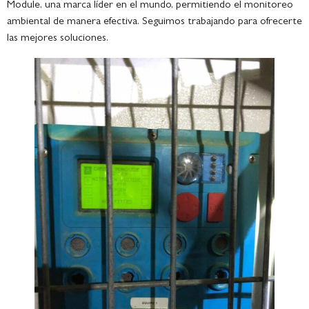
Module, una marca líder en el mundo, permitiendo el monitoreo
ambiental de manera efectiva. Seguimos trabajando para ofrecerte
las mejores soluciones.