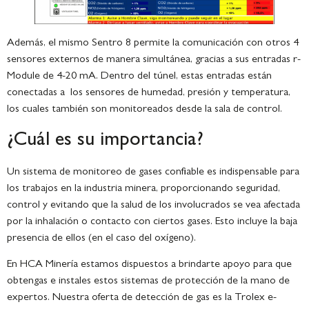
Además, el mismo Sentro 8 permite la comunicación con otros 4
sensores externos de manera simultánea, gracias a sus entradas r-
Module de 4-20 mA. Dentro del túnel, estas entradas están
conectadas a los sensores de humedad, presión y temperatura,
los cuales también son monitoreados desde la sala de control.
¿Cuál es su importancia?
Un sistema de monitoreo de gases confiable es indispensable para
los trabajos en la industria minera, proporcionando seguridad,
control y evitando que la salud de los involucrados se vea afectada
por la inhalación o contacto con ciertos gases. Esto incluye la baja
presencia de ellos (en el caso del oxígeno).
En HCA Minería estamos dispuestos a brindarte apoyo para que
obtengas e instales estos sistemas de protección de la mano de
expertos. Nuestra oferta de detección de gas es la Trolex e-