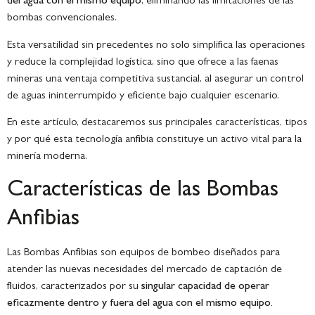
del agua con el mismo equipo
, eliminando las limitaciones de las
bombas convencionales.
Esta versatilidad sin precedentes no solo simplifica las operaciones
y reduce la complejidad logística, sino que ofrece a las faenas
mineras una ventaja competitiva sustancial, al asegurar un control
de aguas ininterrumpido y eficiente bajo cualquier escenario.
En este artículo, destacaremos sus principales características, tipos
y por qué esta tecnología anfibia constituye un activo vital para la
minería moderna.
Características de las Bombas
Anfibias
Las Bombas Anfibias son equipos de bombeo diseñados para
atender las nuevas necesidades del mercado de captación de
fluidos, caracterizados por su
singular capacidad de operar
eficazmente dentro y fuera del agua con el mismo equipo.