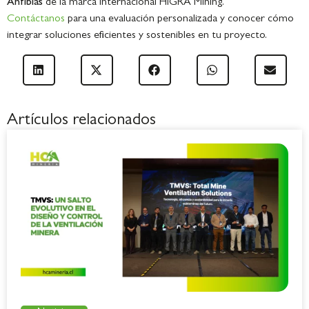
Anfibias
de la marca internacional HIGRA Mining.
Contáctanos
para una evaluación personalizada y conocer cómo
integrar soluciones eficientes y sostenibles en tu proyecto.
Artículos relacionados