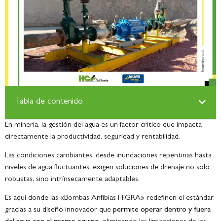
Tabla de contenido
En minería, la gestión del agua es un factor crítico que impacta
directamente la productividad, seguridad y rentabilidad.
Las condiciones cambiantes, desde inundaciones repentinas hasta
niveles de agua fluctuantes, exigen soluciones de drenaje no solo
robustas, sino intrínsecamente adaptables.
Es aquí donde las «Bombas Anfibias HIGRA» redefinen el estándar,
gracias a su diseño innovador que
permite operar dentro y fuera