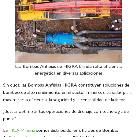
Las Bombas Anfibias de HIGRA brindan alta eficiencia
energética en diversas aplicaciones
Sin duda,
las Bombas Anfibias HIGRA constituyen soluciones de
bombeo de alto rendimiento en el sector minero
, diseñadas para
maximizar la eficiencia, la seguridad y la rentabilidad de la faena.
¿Buscas optimizar tus operaciones de drenaje con tecnología de
punta?
En
HCA Minería
somos distribuidores oficiales de Bombas