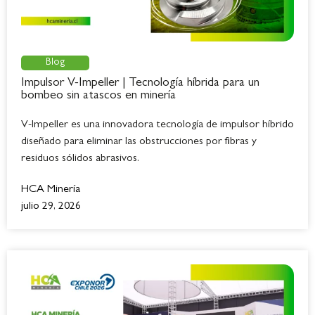
Blog
Impulsor V-Impeller | Tecnología híbrida para un
bombeo sin atascos en minería
V-Impeller es una innovadora tecnología de impulsor híbrido
diseñado para eliminar las obstrucciones por fibras y
residuos sólidos abrasivos.
HCA Minería
julio 29, 2026