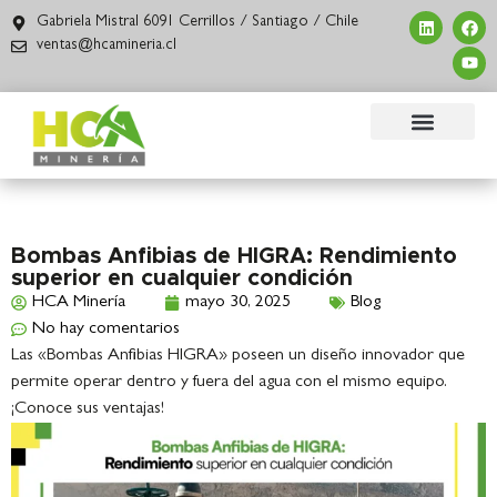
Gabriela Mistral 6091 Cerrillos / Santiago / Chile
ventas@hcamineria.cl
Bombas Anfibias de HIGRA: Rendimiento
superior en cualquier condición
HCA Minería
mayo 30, 2025
Blog
No hay comentarios
Las «Bombas Anfibias HIGRA» poseen un diseño innovador que
permite operar dentro y fuera del agua con el mismo equipo.
¡Conoce sus ventajas!