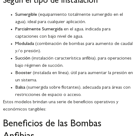
Según el tipo de instalación
Sumergible
(equipamiento totalmente sumergido en el
agua), ideal para cualquier aplicación.
Parcialmente Sumergida
en el agua, indicada para
captaciones con bajo nivel de agua.
Modulada
(combinación de bombas para aumento de caudal
y/o presión).
Succión
(instalación característica anfibia), para operaciones
bajo régimen de succión.
Booster
(instalada en línea), útil para aumentar la presión en
un sistema.
Balsa
(sumergida sobre flotantes), adecuada para áreas con
restricciones de espacio o acceso.
Estos modelos brindan una serie de beneficios operativos y
económicos tangibles:
Beneficios de las Bombas