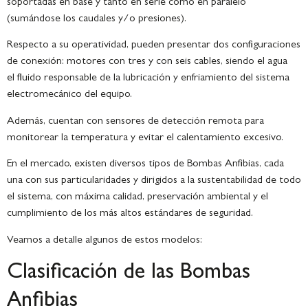
soportadas en base y tanto en serie como en paralelo
(sumándose los caudales y/o presiones).
Respecto a su operatividad, pueden presentar dos configuraciones
de conexión: motores con tres y con seis cables, siendo el agua
el fluido responsable de la lubricación y enfriamiento del sistema
electromecánico del equipo.
Además, cuentan con sensores de detección remota para
monitorear la temperatura y evitar el calentamiento excesivo.
En el mercado, existen diversos tipos de Bombas Anfibias, cada
una con sus particularidades y dirigidos a la sustentabilidad de todo
el sistema, con máxima calidad, preservación ambiental y el
cumplimiento de los más altos estándares de seguridad.
Veamos a detalle algunos de estos modelos:
Clasificación de las Bombas
Anfibias