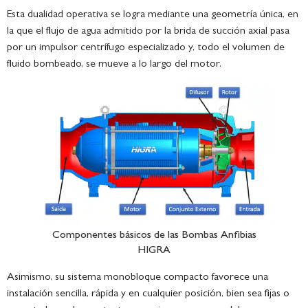
Esta dualidad operativa se logra mediante una geometría única, en
la que el flujo de agua admitido por la brida de succión axial pasa
por un impulsor centrífugo especializado y, todo el volumen de
fluido bombeado, se mueve a lo largo del motor.
Componentes básicos de las Bombas Anfibias
HIGRA
Asimismo, su sistema monobloque compacto favorece una
instalación sencilla, rápida y en cualquier posición, bien sea fijas o