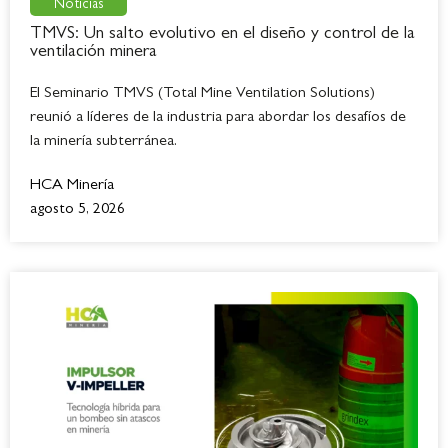
Noticias
TMVS: Un salto evolutivo en el diseño y control de la
ventilación minera
El Seminario TMVS (Total Mine Ventilation Solutions)
reunió a líderes de la industria para abordar los desafíos de
la minería subterránea.
HCA Minería
agosto 5, 2026