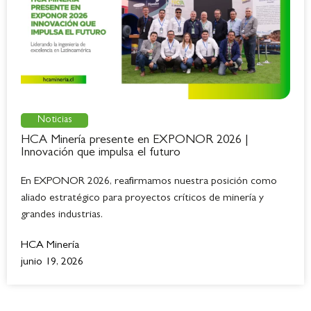
Noticias
HCA Minería presente en EXPONOR 2026 |
Innovación que impulsa el futuro
En EXPONOR 2026, reafirmamos nuestra posición como
aliado estratégico para proyectos críticos de minería y
grandes industrias.
HCA Minería
junio 19, 2026