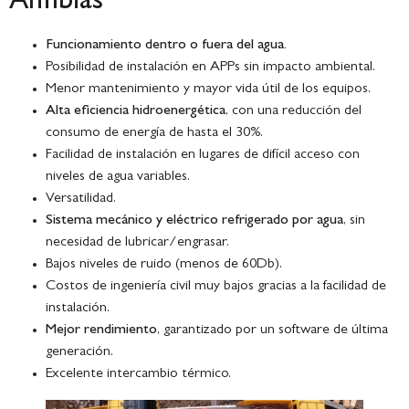
Anfibias
Funcionamiento dentro o fuera del agua.
Posibilidad de instalación en APPs sin impacto ambiental.
Menor mantenimiento y mayor vida útil de los equipos.
Alta eficiencia hidroenergética
, con una reducción del
consumo de energía de hasta el 30%.
Facilidad de instalación en lugares de difícil acceso con
niveles de agua variables.
Versatilidad.
Sistema mecánico y eléctrico refrigerado por agua
, sin
necesidad de lubricar/engrasar.
Bajos niveles de ruido (menos de 60Db).
Costos de ingeniería civil muy bajos gracias a la facilidad de
instalación.
Mejor rendimiento
, garantizado por un software de última
generación.
Excelente intercambio térmico.