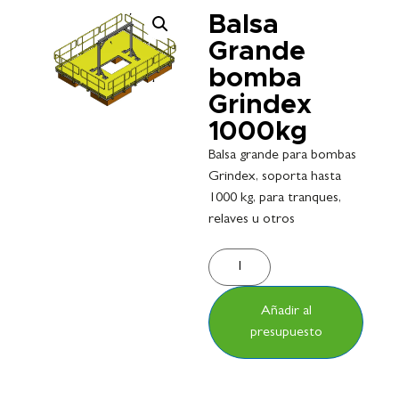
Balsa
Grande
bomba
Grindex
1000kg
Balsa grande para bombas
Grindex, soporta hasta
1000 kg, para tranques,
relaves u otros
Añadir al
presupuesto