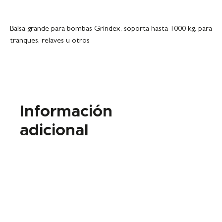
Balsa grande para bombas Grindex, soporta hasta 1000 kg, para
tranques, relaves u otros
Información
adicional