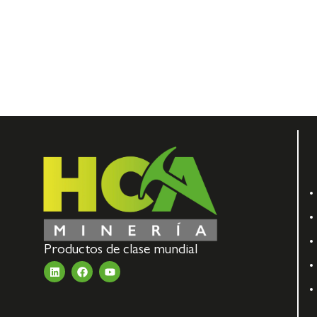
Productos de clase mundial