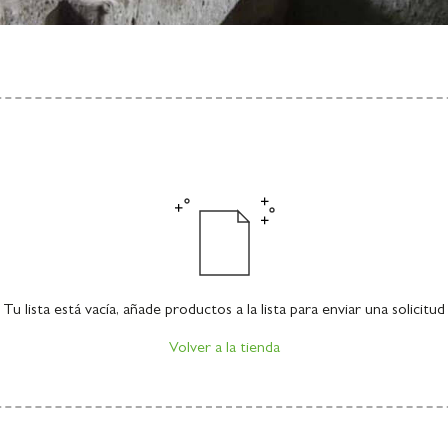
Tu lista está vacía, añade productos a la lista para enviar una solicitud
Volver a la tienda