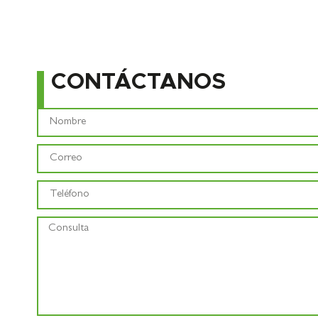
CONTÁCTANOS