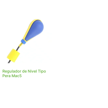
Regulador de Nivel Tipo
Pera Mac5