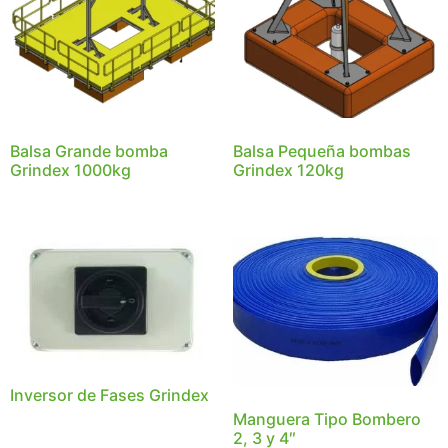
Balsa Grande bomba
Balsa Pequeña bombas
Grindex 1000kg
Grindex 120kg
Inversor de Fases Grindex
Manguera Tipo Bombero
2, 3 y 4″