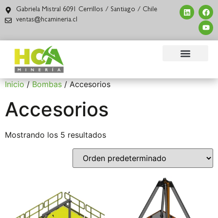
Gabriela Mistral 6091 Cerrillos / Santiago / Chile
ventas@hcamineria.cl
Inicio
/
Bombas
/ Accesorios
Accesorios
Mostrando los 5 resultados