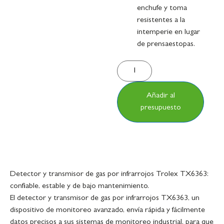
enchufe y toma
resistentes a la
intemperie en lugar
de prensaestopas.
Añadir al
presupuesto
Detector y transmisor de gas por infrarrojos Trolex TX6363:
confiable, estable y de bajo mantenimiento.
El detector y transmisor de gas por infrarrojos TX6363, un
dispositivo de monitoreo avanzado, envía rápida y fácilmente
datos precisos a sus sistemas de monitoreo industrial, para que