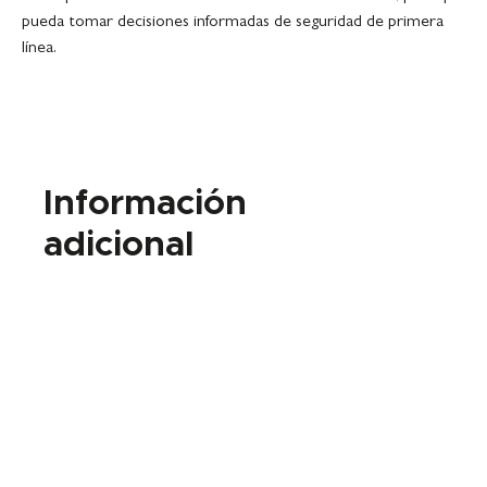
pueda tomar decisiones informadas de seguridad de primera
línea.
Información
adicional