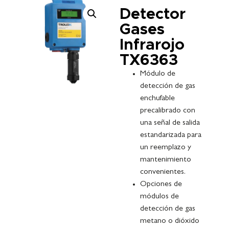
Detector
Gases
Infrarojo
TX6363
Módulo de
detección de gas
enchufable
precalibrado con
una señal de salida
estandarizada para
un reemplazo y
mantenimiento
convenientes.
Opciones de
módulos de
detección de gas
metano o dióxido