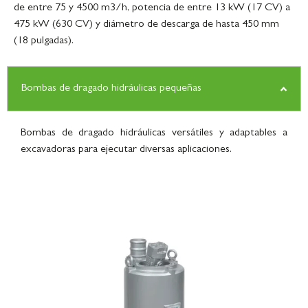
de entre 75 y 4500 m3/h, potencia de entre 13 kW (17 CV) a
475 kW (630 CV) y diámetro de descarga de hasta 450 mm
(18 pulgadas).
Bombas de dragado hidráulicas pequeñas
Bombas de dragado hidráulicas versátiles y adaptables a
excavadoras para ejecutar diversas aplicaciones.