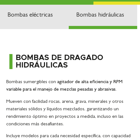
Bombas eléctricas
Bombas hidráulicas
BOMBAS DE DRAGADO
HIDRÁULICAS
Bombas sumergibles con
agitador de alta eficiencia y RPM
variable para el manejo de mezclas pesadas y abrasivas.
Mueven con facilidad rocas, arena, grava, minerales y otros
materiales sólidos y líquidos mezclados, garantizando un
rendimiento óptimo en proyectos a medida, incluso en las
condiciones más desafiantes.
Incluye modelos para cada necesidad específica, con capacidad