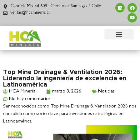
Gabriela Mistral 6091 Cerrillos / Santiago / Chile
ventas@hcamineria.cl
Top Mine Drainage & Ventilation 2026:
Liderando la ingeniería de excelencia en
Latinoamérica
HCA Minería
marzo 3, 2026
Noticias
No hay comentarios
Ser reconocidos como Top Mine Drainage & Ventilation 2026 nos
consolida como socio clave para inversiones estratégicas en
Latinoamérica.