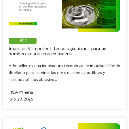
Blog
Impulsor V-Impeller | Tecnología híbrida para un
bombeo sin atascos en minería
V-Impeller es una innovadora tecnología de impulsor híbrido
diseñado para eliminar las obstrucciones por fibras y
residuos sólidos abrasivos.
HCA Minería
julio 29, 2026