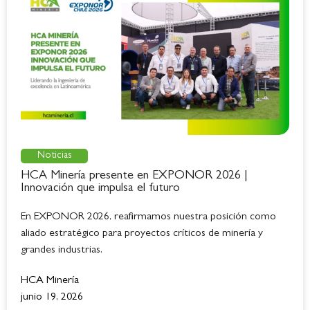
Noticias
HCA Minería presente en EXPONOR 2026 |
Innovación que impulsa el futuro
En EXPONOR 2026, reafirmamos nuestra posición como
aliado estratégico para proyectos críticos de minería y
grandes industrias.
HCA Minería
junio 19, 2026