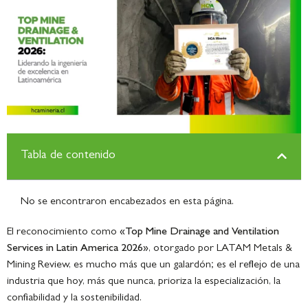
Tabla de contenido
No se encontraron encabezados en esta página.
El reconocimiento como
«Top Mine Drainage and Ventilation
Services in Latin America 2026»
, otorgado por LATAM Metals &
Mining Review, es mucho más que un galardón; es el reflejo de una
industria que hoy, más que nunca, prioriza la especialización, la
confiabilidad y la sostenibilidad.