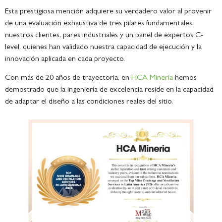
Esta prestigiosa mención adquiere su verdadero valor al provenir
de una evaluación exhaustiva de tres pilares fundamentales:
nuestros clientes, pares industriales y un panel de expertos C-
level, quienes han validado nuestra capacidad de ejecución y la
innovación aplicada en cada proyecto.
Con más de 20 años de trayectoria, en
HCA Minería
hemos
demostrado que la ingeniería de excelencia reside en la capacidad
de adaptar el diseño a las condiciones reales del sitio.