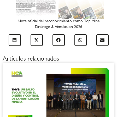
Nota oficial del reconocimiento como Top Mine
Drainage & Ventilation 2026
Artículos relacionados