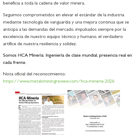
beneficia a toda la cadena de valor minera.
Seguimos comprometidos en elevar el estándar de la industria
mediante tecnología de vanguardia y una mejora continua que se
anticipa a las demandas del mercado, impulsados siempre por la
excelencia de nuestro equipo técnico y humano, el verdadero
artífice de nuestra resiliencia y solidez.
Somos HCA Minería: Ingeniería de clase mundial, presencia real en
cada frente.
Nota oficial del reconocimiento:
https://www.metalsminingreview.com/hca-mineria-2026