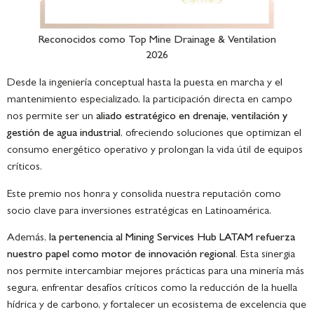
Reconocidos como
Top Mine Drainage & Ventilation
2026
Desde la ingeniería conceptual hasta la puesta en marcha y el
mantenimiento especializado, la participación directa en campo
nos permite ser un
aliado estratégico en drenaje, ventilación y
gestión de agua industrial
, ofreciendo soluciones que optimizan el
consumo energético operativo y prolongan la vida útil de equipos
críticos.
Este premio nos honra y consolida nuestra reputación como
socio clave para inversiones estratégicas en Latinoamérica.
Además,
la pertenencia al Mining Services Hub LATAM refuerza
nuestro papel como motor de innovación regional.
Esta sinergia
nos permite intercambiar mejores prácticas para una minería más
segura, enfrentar desafíos críticos como la reducción de la huella
hídrica y de carbono, y fortalecer un ecosistema de excelencia que