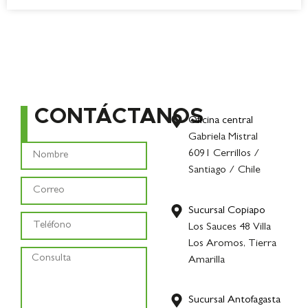
CONTÁCTANOS
Oficina central
Gabriela Mistral
6091 Cerrillos /
Santiago / Chile
Sucursal Copiapo
Los Sauces 48 Villa
Los Aromos, Tierra
Amarilla
Sucursal Antofagasta