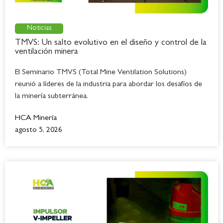
Noticias
TMVS: Un salto evolutivo en el diseño y control de la
ventilación minera
El Seminario TMVS (Total Mine Ventilation Solutions)
reunió a líderes de la industria para abordar los desafíos de
la minería subterránea.
HCA Minería
agosto 5, 2026