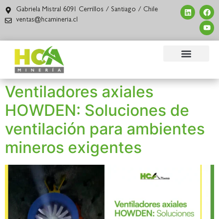
Gabriela Mistral 6091 Cerrillos / Santiago / Chile
ventas@hcamineria.cl
Ventiladores axiales
HOWDEN: Soluciones de
ventilación para ambientes
mineros exigentes