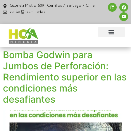
Gabriela Mistral 6091 Cerrillos / Santiago / Chile
ventas@hcamineria.cl
Bomba Godwin para
Jumbos de Perforación:
Rendimiento superior en las
condiciones más
desafiantes