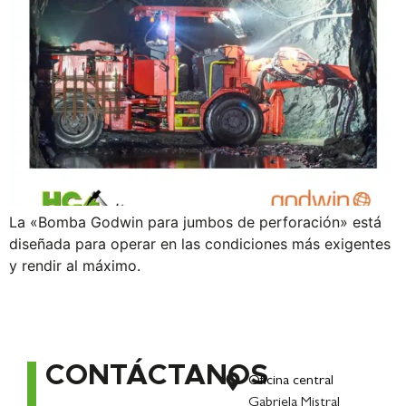
La «Bomba Godwin para jumbos de perforación» está
diseñada para operar en las condiciones más exigentes
y rendir al máximo.
CONTÁCTANOS
Oficina central
Gabriela Mistral