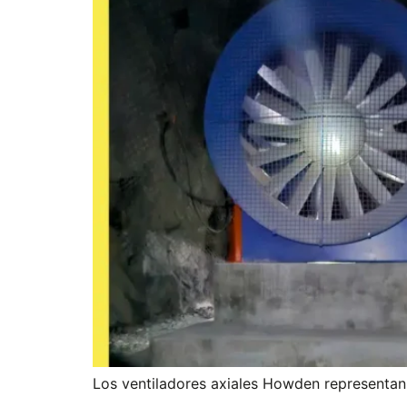
Los ventiladores axiales Howden representan 