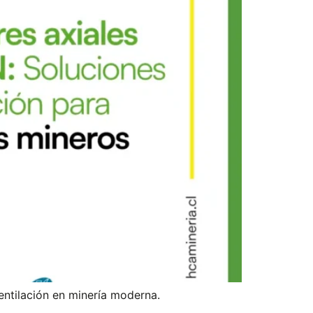
entilación en minería moderna.