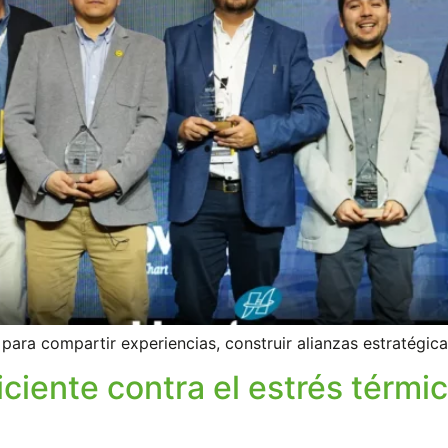
para compartir experiencias, construir alianzas estratégic
ciente contra el estrés térmic