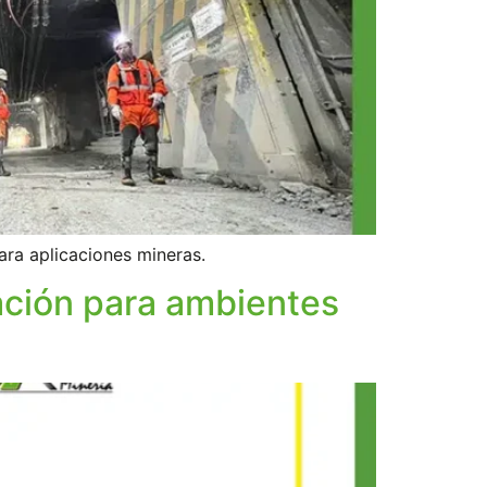
ara aplicaciones mineras.
ación para ambientes