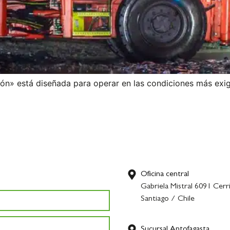
» está diseñada para operar en las condiciones más exig
Oficina central
Gabriela Mistral 6091 Cerri
Santiago / Chile
Sucursal Antofagasta