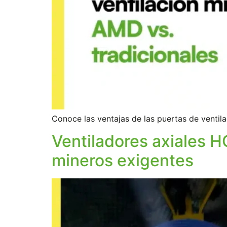
Conoce las ventajas de las puertas de venti
Ventiladores axiales 
mineros exigentes