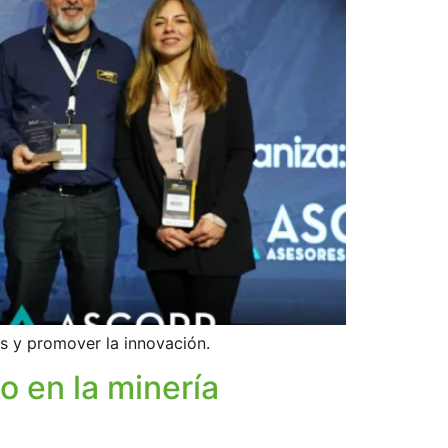
as y promover la innovación.
o en la minería