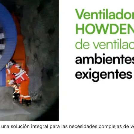
una solución integral para las necesidades complejas de v