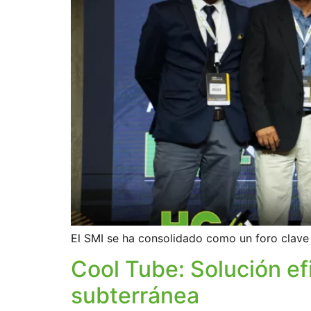
El SMI se ha consolidado como un foro clave 
Cool Tube: Solución efi
subterránea