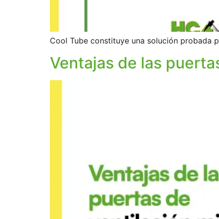
Cool Tube constituye una solución probada p
Ventajas de las puerta