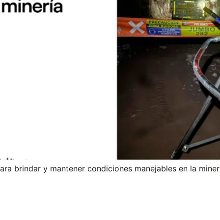
ara brindar y mantener condiciones manejables en la miner