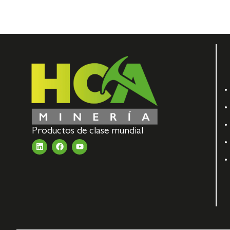
Productos de clase mundial