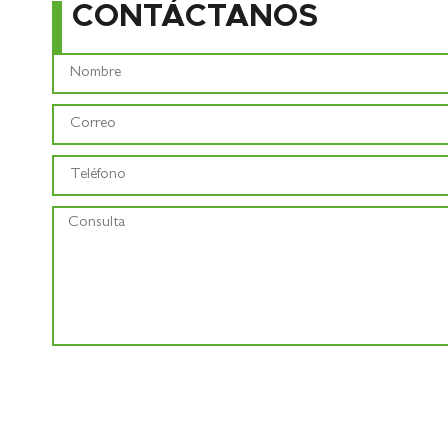
CONTÁCTANOS