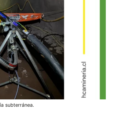
ía subterránea.