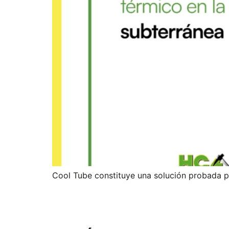
Cool Tube constituye una solución probada p