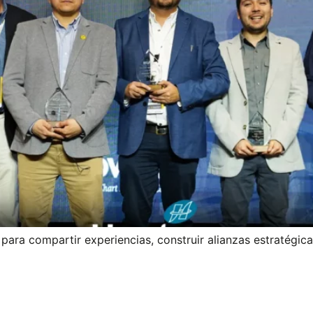
para compartir experiencias, construir alianzas estratégic