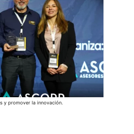
as y promover la innovación.