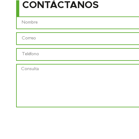
CONTÁCTANOS