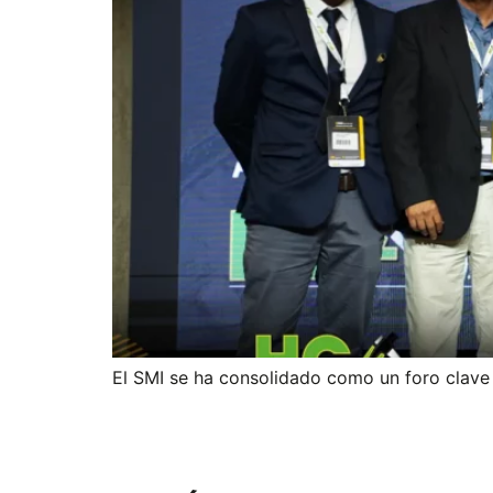
El SMI se ha consolidado como un foro clave 