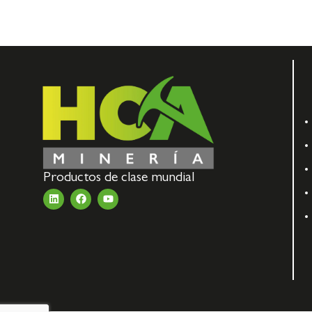
Productos de clase mundial