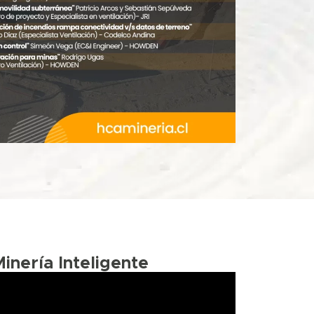
Minería Inteligente