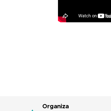
Organiza