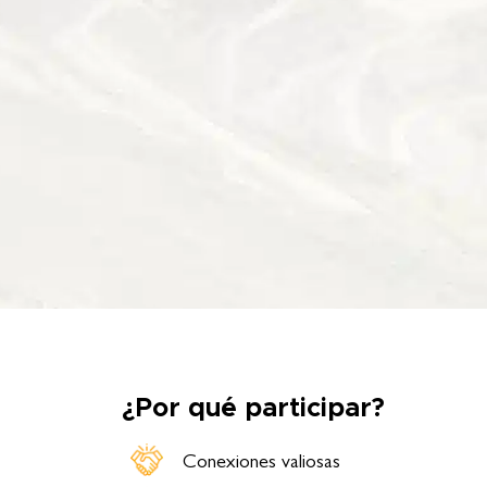
¿Por qué participar?
Conexiones valiosas