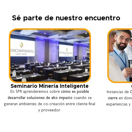
Sé parte de nuestro encuentro
Seminario Minería Inteligente
En SMI aprenderemos sobre
cómo es posible
Instancias de
C
desarrollar soluciones de alto impacto
cuando se
cierre
en dond
generan ambientes de co-creación entre cliente final
experiencias y 
y proveedor.