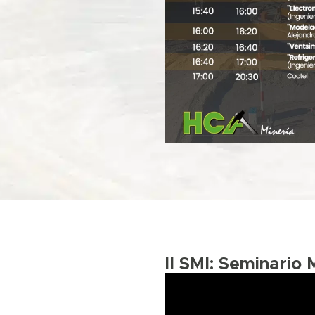
II SMI: Seminario 