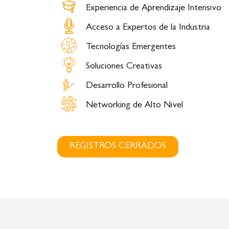
Experiencia de Aprendizaje Intensivo​
Acceso a Expertos de la Industria​
Tecnologías Emergentes​
Soluciones Creativas
Desarrollo Profesional
Networking de Alto Nivel
REGISTROS CERRADOS