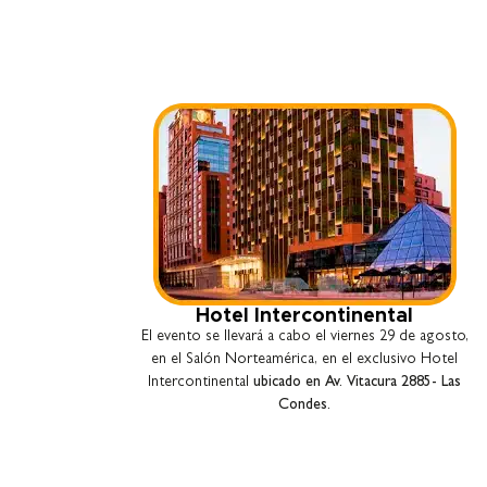
Hotel Intercontinental
El evento se llevará a cabo el viernes 29 de agosto,
en el Salón Norteamérica, en el exclusivo Hotel
Intercontinental
ubicado en Av. Vitacura 2885- Las
Condes.