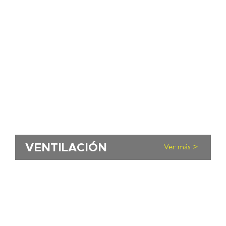
VENTILACIÓN
Ver más >