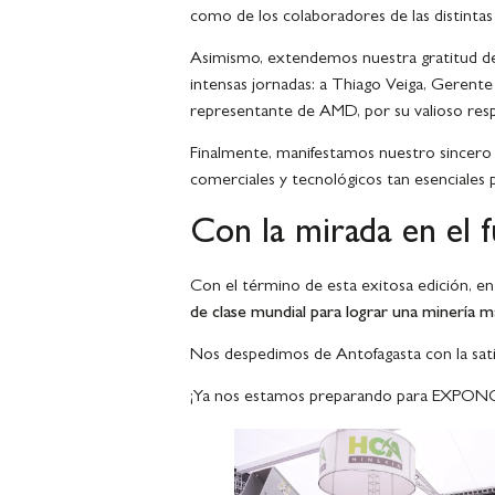
como de los colaboradores de las distinta
Asimismo, extendemos nuestra gratitud de
intensas jornadas: a Thiago Veiga, Gerente
representante de AMD, por su valioso resp
Finalmente, manifestamos nuestro sincero 
comerciales y tecnológicos tan esenciales par
Con la mirada en el
Con el término de esta exitosa edición, 
de clase mundial para lograr una minería má
Nos despedimos de Antofagasta con la sati
¡Ya nos estamos preparando para EXPON