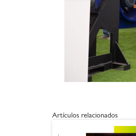
Artículos relacionados