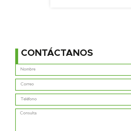
CONTÁCTANOS