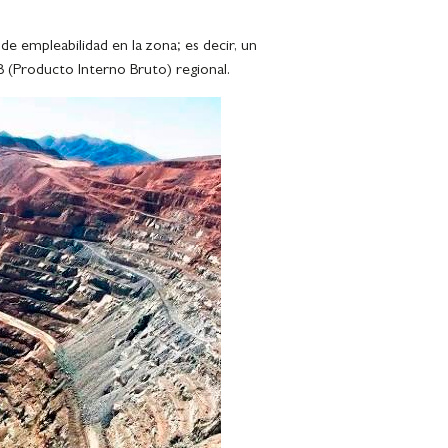
 empleabilidad en la zona; es decir, un
 (Producto Interno Bruto) regional.