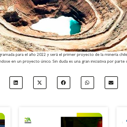
ramada para el año 2022 y será el primer proyecto de la minería chil
éndose en un proyecto único. Sin duda es una gran iniciativa por part