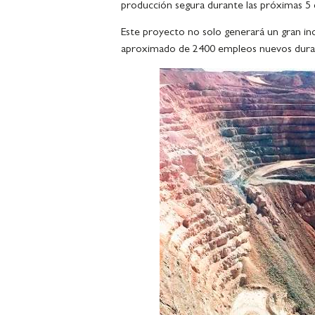
producción segura durante las próximas 5 
Este proyecto no solo generará un gran in
aproximado de 2400 empleos nuevos durante