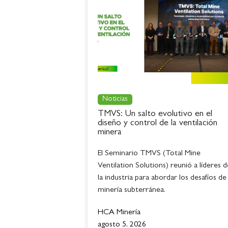
Noticias
TMVS: Un salto evolutivo en el
diseño y control de la ventilación
minera
El Seminario TMVS (Total Mine
Ventilation Solutions) reunió a líderes d
la industria para abordar los desafíos de 
minería subterránea.
HCA Minería
agosto 5, 2026