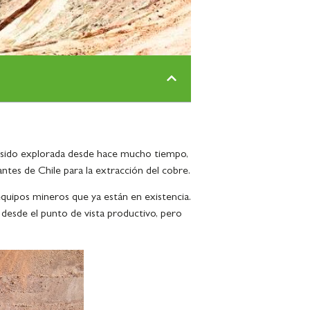
 sido explorada desde hace mucho tiempo,
ntes de Chile para la extracción del cobre.
equipos mineros que ya están en existencia.
desde el punto de vista productivo, pero