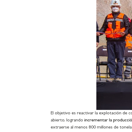
El objetivo es reactivar la explotación de 
abierto, logrando
incrementar la producci
extraerse al menos 800 millones de tonelad