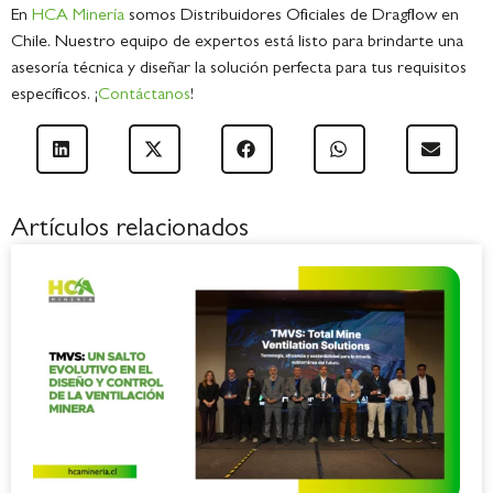
En
HCA Minería
somos Distribuidores Oficiales de Dragflow en
Chile. Nuestro equipo de expertos está listo para brindarte una
asesoría técnica y diseñar la solución perfecta para tus requisitos
específicos. ¡
Contáctanos
!
Artículos relacionados