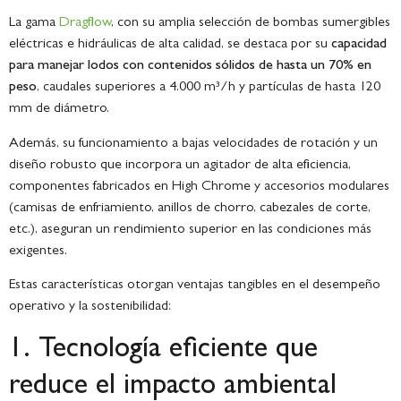
La gama
Dragflow
, con su amplia selección de bombas sumergibles
eléctricas e hidráulicas de alta calidad, se destaca por su
capacidad
para manejar lodos con contenidos sólidos de hasta un 70% en
peso
, caudales superiores a 4.000 m³/h y partículas de hasta 120
mm de diámetro.
Además, su funcionamiento a bajas velocidades de rotación y un
diseño robusto que incorpora un agitador de alta eficiencia,
componentes fabricados en
High Chrome
y accesorios modulares
(camisas de enfriamiento, anillos de chorro, cabezales de corte,
etc.), aseguran un rendimiento superior en las condiciones más
exigentes.
Estas características otorgan ventajas tangibles en el desempeño
operativo y la sostenibilidad:
1. Tecnología eficiente que
reduce el impacto ambiental