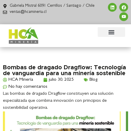
Gabriela Mistral 6091 Cerrillos / Santiago / Chile
ventas@hcamineria.cl
Bombas de dragado Dragflow: Tecnología
de vanguardia para una minería sostenible
HCA Minería
julio 30, 2025
Blog
No hay comentarios
Las bombas de dragado Dragflow constituyen una solución
especializada que combina innovación con principios de
sostenibilidad operativa.