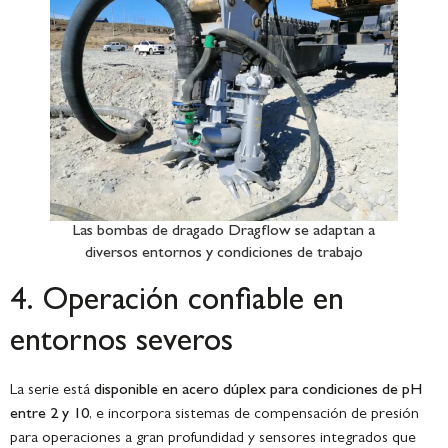
Las bombas de dragado Dragflow se adaptan a
diversos entornos y condiciones de trabajo
4. Operación confiable en
entornos severos
La serie está
disponible en acero dúplex para condiciones de pH
entre 2 y 10
, e incorpora sistemas de compensación de presión
para operaciones a gran profundidad y sensores integrados que