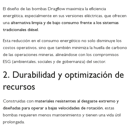
El diseño de las bombas Dragflow maximiza la eficiencia
energética, especialmente en sus versiones eléctricas, que ofrecen
una
alternativa limpia y de bajo consumo frente a los sistemas
tradicionales diésel.
Esta reducción en el consumo energético no solo disminuye los
costos operativos, sino que también minimiza la huella de carbono
de las operaciones mineras, alineándose con los compromisos
ESG (ambientales, sociales y de gobernanza) del sector.
2. Durabilidad y optimización de
recursos
Construidas con
materiales resistentes al desgaste extremo y
diseñadas para operar a bajas velocidades de rotación
, estas
bombas requieren menos mantenimiento y tienen una vida útil
prolongada.