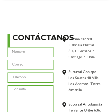
CONTÁCTANOS
Oficina central
Gabriela Mistral
6091 Cerrillos /
Santiago / Chile
Sucursal Copiapo
Los Sauces 48 Villa
Los Aromos, Tierra
Amarilla
Sucursal Antofagasta
Teniente Uribe 636,