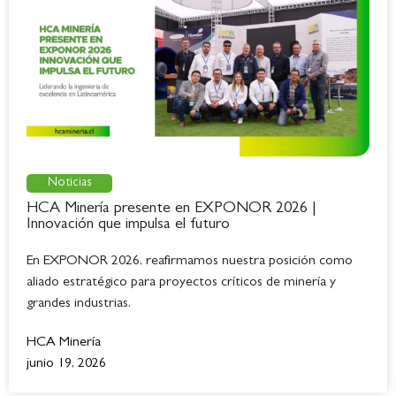
Noticias
HCA Minería presente en EXPONOR 2026 |
Innovación que impulsa el futuro
En EXPONOR 2026, reafirmamos nuestra posición como
aliado estratégico para proyectos críticos de minería y
grandes industrias.
HCA Minería
junio 19, 2026