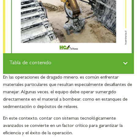
Tabla de contenido
En las operaciones de dragado minero, es común enfrentar
materiales particulares que resultan especialmente desafiantes de
manejar. Algunas veces, el equipo debe operar sumergido
directamente en el material a bombear, como en estanques de
sedimentación o depósitos de relaves.
En este contexto, contar con sistemas tecnológicamente
avanzados se convierte en un factor crítico para garantizar la
eficiencia y el éxito de la operación.