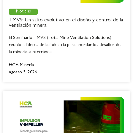
Noticias
TMVS: Un salto evolutivo en el diseño y control de la
ventilación minera
El Seminario TMVS (Total Mine Ventilation Solutions)
reunió a líderes de la industria para abordar los desafíos de
la minería subterránea.
HCA Minería
agosto 5, 2026