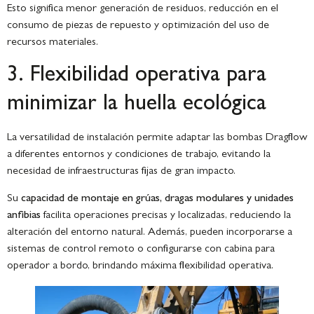
Esto significa menor generación de residuos, reducción en el
consumo de piezas de repuesto y optimización del uso de
recursos materiales.
3. Flexibilidad operativa para
minimizar la huella ecológica
La versatilidad de instalación permite adaptar las bombas Dragflow
a diferentes entornos y condiciones de trabajo, evitando la
necesidad de infraestructuras fijas de gran impacto.
Su
capacidad de montaje en grúas, dragas modulares y unidades
anfibias
facilita operaciones precisas y localizadas, reduciendo la
alteración del entorno natural. Además, pueden incorporarse a
sistemas de control remoto o configurarse con cabina para
operador a bordo, brindando máxima flexibilidad operativa.