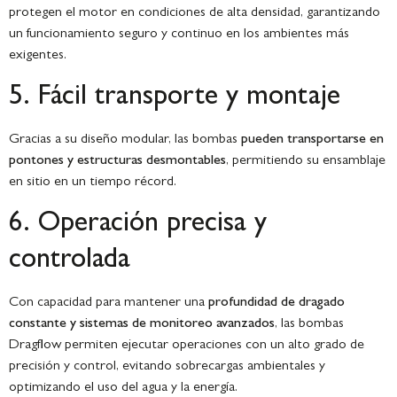
protegen el motor en condiciones de alta densidad, garantizando
un funcionamiento seguro y continuo en los ambientes más
exigentes.
5. Fácil transporte y montaje
Gracias a su diseño modular, las bombas
pueden transportarse en
pontones y estructuras desmontables
, permitiendo su ensamblaje
en sitio en un tiempo récord.
6. Operación precisa y
controlada
Con capacidad para mantener una
profundidad de dragado
constante y sistemas de monitoreo avanzados
, las bombas
Dragflow permiten ejecutar operaciones con un alto grado de
precisión y control, evitando sobrecargas ambientales y
optimizando el uso del agua y la energía.