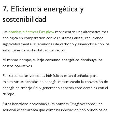
7. Eficiencia energética y
sostenibilidad
Las
bombas eléctricas Dragflow
representan una alternativa más
ecológica en comparación con los sistemas diésel, reduciendo
significativamente las emisiones de carbono y alineándose con los
estándares de sostenibilidad del sector.
Al mismo tiempo,
su
bajo consumo energético disminuye los
costos operativos.
Por su parte, las versiones hidráulicas están diseñadas para
minimizar las pérdidas de energía, maximizando la conversión de
energía en trabajo útil y generando ahorros considerables con el
tiempo.
Estos beneficios posicionan a las bombas Dragflow como una
solución especializada que combina innovación con principios de