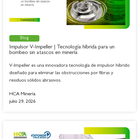
Blog
Impulsor V-Impeller | Tecnología híbrida para un
bombeo sin atascos en minería
V-Impeller es una innovadora tecnología de impulsor híbrido
diseñado para eliminar las obstrucciones por fibras y
residuos sólidos abrasivos.
HCA Minería
julio 29, 2026