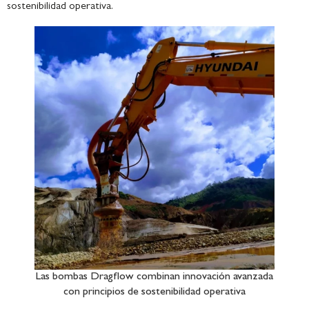
sostenibilidad operativa.
Las bombas Dragflow combinan innovación avanzada
con principios de sostenibilidad operativa